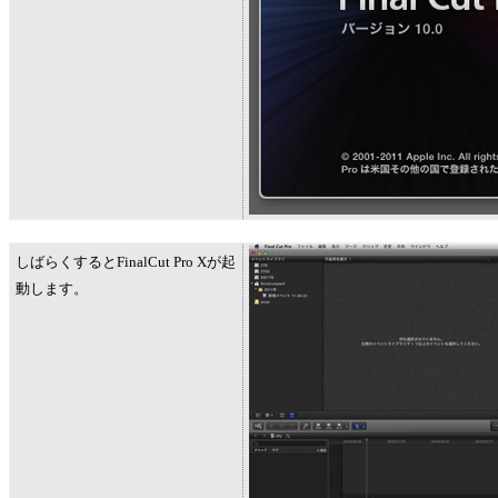
しばらくするとFinalCut Pro Xが起
動します。