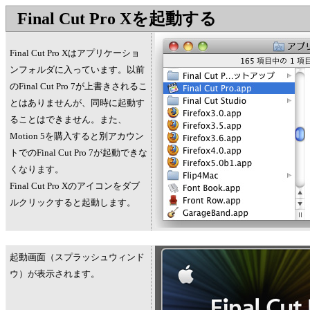
Final Cut Pro Xを起動する
Final Cut Pro Xはアプリケーショ
ンフォルダに入っています。以前
のFinal Cut Pro 7が上書きされるこ
とはありませんが、同時に起動す
ることはできません。また、
Motion 5を購入すると別アカウン
トでのFinal Cut Pro 7が起動できな
くなります。
Final Cut Pro Xのアイコンをダブ
ルクリックすると起動します。
起動画面（スプラッシュウィンド
ウ）が表示されます。