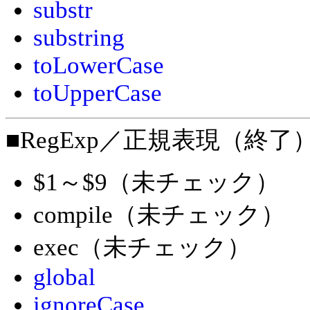
substr
substring
toLowerCase
toUpperCase
■RegExp／正規表現（終了
$1～$9（未チェック）
compile（未チェック）
exec（未チェック）
global
ignoreCase