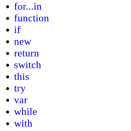
for...in
function
if
new
return
switch
this
try
var
while
with