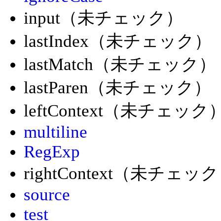
input（未チェック）
lastIndex（未チェック）
lastMatch（未チェック）
lastParen（未チェック）
leftContext（未チェック
multiline
RegExp
rightContext（未チェッ
source
test