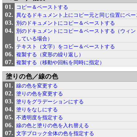
コピー＆ペーストする
異なるドキュメント上にコピー元と同じ位置にペー
別のドキュメントにコピー＆ペーストする
別のドキュメントにコピー＆ペーストする（ウィン
している場合）
テキスト（文字）をコピー＆ペーストする
複製する（変形の繰り返し）
複製する（移動や回転を同時に指定）
塗りの色／線の色
線の色を変更する
塗りの色を変更する
塗りをグラデーションにする
塗りをなしにする
不透明度を指定する
線の色と塗りの色を入れ替える
文字ブロック全体の色を指定する