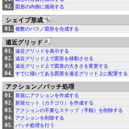
図形の内側に描画する
シェイプ形成
複数のパス／図形を合成する
遠近グリッド
遠近グリッドを表示する
遠近グリッド上で図形を移動させる
遠近グリッド上で図形の大きさを変更する
すでに描いてある図形を遠近グリッド上に配置する
アクション／バッチ処理
新規にアクションを作成する
新規セット（カテゴリ）を作成する
アクションの不要なステップ（手順）を削除する
アクションを削除する
バッチ処理を行う