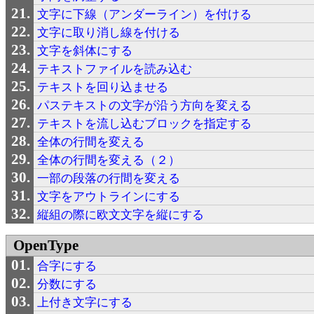
文字に下線（アンダーライン）を付ける
文字に取り消し線を付ける
文字を斜体にする
テキストファイルを読み込む
テキストを回り込ませる
パステキストの文字が沿う方向を変える
テキストを流し込むブロックを指定する
全体の行間を変える
全体の行間を変える（２）
一部の段落の行間を変える
文字をアウトラインにする
縦組の際に欧文文字を縦にする
OpenType
合字にする
分数にする
上付き文字にする