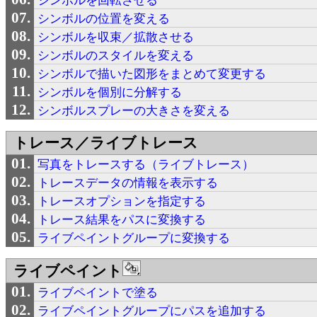
シンボルを回転させる
シンボルの位置を変える
シンボルを収束／拡散させる
シンボルのスタイルを変える
シンボルで描いた図形をまとめて変更する
シンボルを個別に分解する
シンボルスプレーの大きさを変える
トレース／ライブトレース
写真をトレースする（ライブトレース）
トレースデータの情報を表示する
トレースオプションを指定する
トレース結果をパスに変換する
ライブペイントグループに変換する
ライブペイント
ライブペイントで塗る
ライブペイントグループにパスを追加する