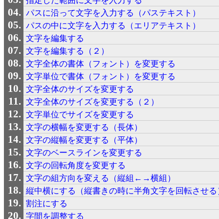
指定した範囲に文字を入力する
パスに沿って文字を入力する（パステキスト）
パスの中に文字を入力する（エリアテキスト）
文字を編集する
文字を編集する（２）
文字全体の書体（フォント）を変更する
文字単位で書体（フォント）を変更する
文字全体のサイズを変更する
文字全体のサイズを変更する（２）
文字単位でサイズを変更する
文字の横幅を変更する（長体）
文字の縦幅を変更する（平体）
文字のベースラインを変更する
文字の回転角度を変更する
文字の組方向を変える（縦組←→横組）
縦中横にする（縦書きの時に半角文字を回転させる
割注にする
字間を調整する