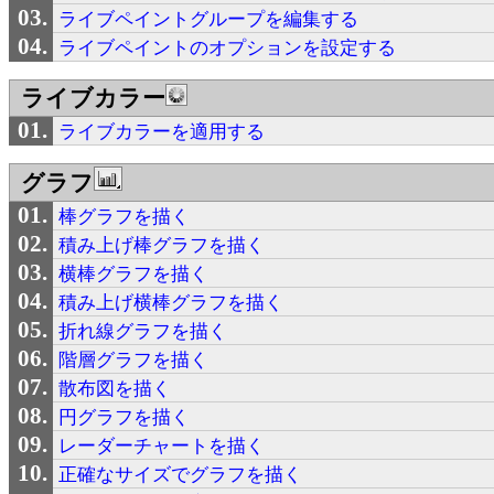
ライブペイントグループを編集する
ライブペイントのオプションを設定する
ライブカラー
ライブカラーを適用する
グラフ
棒グラフを描く
積み上げ棒グラフを描く
横棒グラフを描く
積み上げ横棒グラフを描く
折れ線グラフを描く
階層グラフを描く
散布図を描く
円グラフを描く
レーダーチャートを描く
正確なサイズでグラフを描く