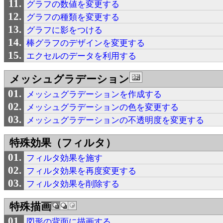
グラフの数値を変更する
グラフの種類を変更する
グラフに影をつける
棒グラフのデザインを変更する
エクセルのデータを利用する
メッシュグラデーション
メッシュグラデーションを作成する
メッシュグラデーションの色を変更する
メッシュグラデーションの不透明度を変更する
特殊効果（フィルタ）
フィルタ効果を施す
フィルタ効果を再度変更する
フィルタ効果を削除する
特殊描画
図形の背面に描画する