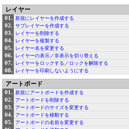
レイヤー
新規にレイヤーを作成する
サブレイヤーを作成する
レイヤーを削除する
レイヤーを複製する
レイヤー名を変更する
レイヤーの表示／非表示を切り替える
レイヤーをロックする／ロックを解除する
レイヤーを印刷しないようにする
アートボード
新規にアートボードを作成する
アートボードを削除する
アートボードのサイズを変更する
アートボードを移動する
アートボードの名前を変更する