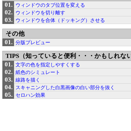
ウィンドウのタブ位置を変える
ウィンドウを切り離す
ウィンドウを合体（ドッキング）させる
その他
分版プレビュー
TIPS（知っていると便利・・・かもしれな
文字の色を指定しやすくする
紙色のシミュレート
線路を描く
スキャニングした白黒画像の白い部分を抜く
セロハン効果