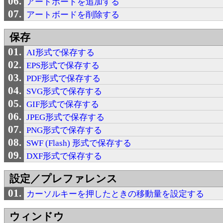
アートボードを追加する
アートボードを削除する
保存
AI形式で保存する
EPS形式で保存する
PDF形式で保存する
SVG形式で保存する
GIF形式で保存する
JPEG形式で保存する
PNG形式で保存する
SWF (Flash) 形式で保存する
DXF形式で保存する
設定／プレファレンス
カーソルキーを押したときの移動量を設定する
ウィンドウ