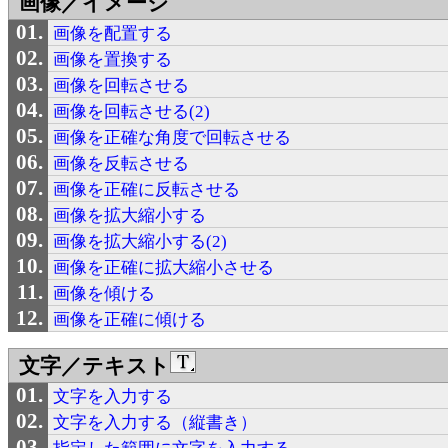
画像／イメージ
画像を配置する
画像を置換する
画像を回転させる
画像を回転させる(2)
画像を正確な角度で回転させる
画像を反転させる
画像を正確に反転させる
画像を拡大縮小する
画像を拡大縮小する(2)
画像を正確に拡大縮小させる
画像を傾ける
画像を正確に傾ける
文字／テキスト
文字を入力する
文字を入力する（縦書き）