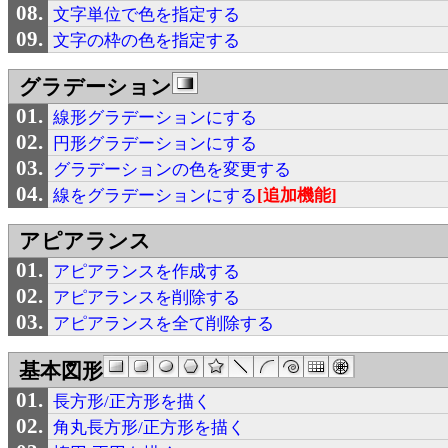
文字単位で色を指定する
文字の枠の色を指定する
グラデーション
線形グラデーションにする
円形グラデーションにする
グラデーションの色を変更する
線をグラデーションにする
[追加機能]
アピアランス
アピアランスを作成する
アピアランスを削除する
アピアランスを全て削除する
基本図形
長方形/正方形を描く
角丸長方形/正方形を描く