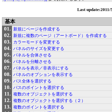
Last update:2011/
基本
新規にページを作成する
新規に複数のページ（アートボード）を作成する
カラーモードを変更する
パネルのサイズを変更する
パネルを合体させる
パネルを分離させる
パネルを表示／非表示にする
パネルのオプションを表示する
パス全体を選択する
パスのポイントを選択する
複数のオブジェクトを選択する
複数のオブジェクトを選択する（２）
複数のポイントを選択する