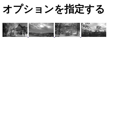
オプションを指定する