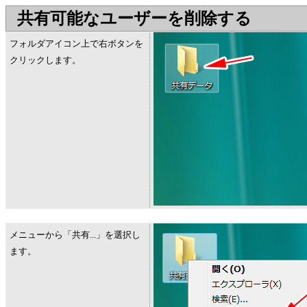
共有可能なユーザーを削除する
フォルダアイコン上で右ボタンを
クリックします。
メニューから「共有...」を選択し
ます。