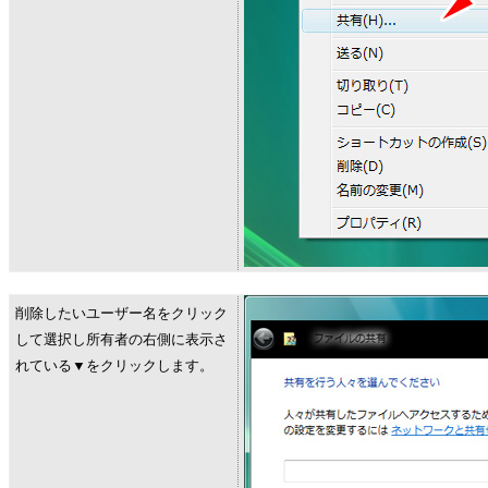
削除したいユーザー名をクリック
して選択し所有者の右側に表示さ
れている▼をクリックします。