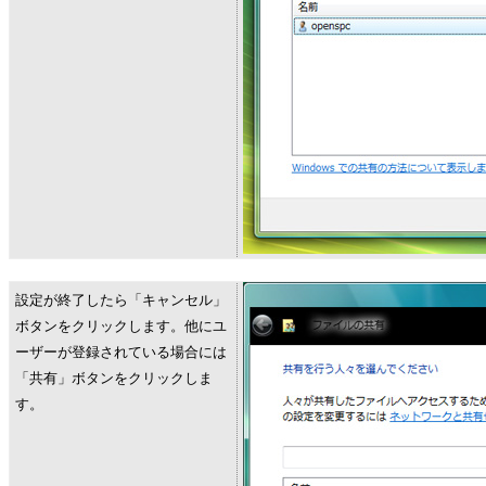
設定が終了したら「キャンセル」
ボタンをクリックします。他にユ
ーザーが登録されている場合には
「共有」ボタンをクリックしま
す。