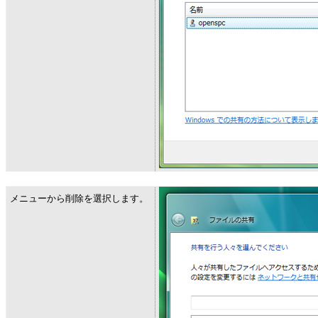
メニューから削除を選択します。