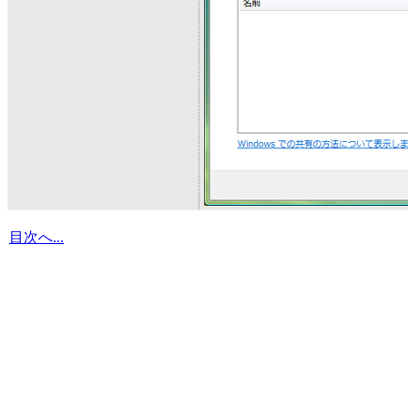
目次へ...