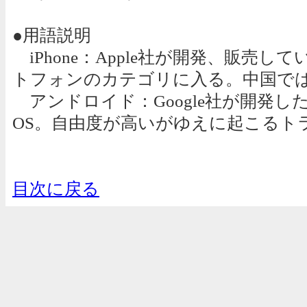
●用語説明
iPhone：Apple社が開発、販売
トフォンのカテゴリに入る。中国で
アンドロイド：Google社が開発し
OS。自由度が高いがゆえに起こるト
目次に戻る