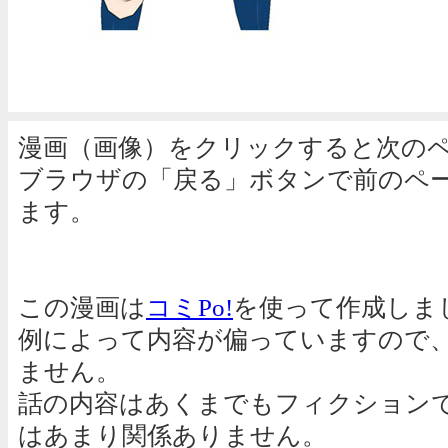
漫画（画像）をクリックすると次の
ブラウザの「戻る」ボタンで前のペ
ます。
この漫画は
コミPo!
を使って作成しま
例によって内容が偏っていますので
ません。
話の内容はあくまでもフィクション
はあまり関係ありません。