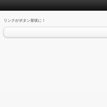
リンクがボタン形状に！