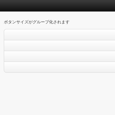
ボタンサイズがグループ化されます