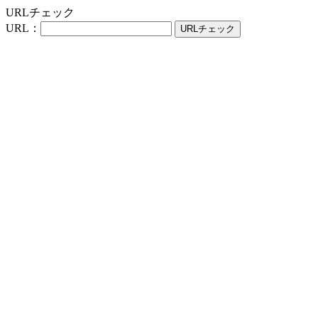
URLチェック
URL：