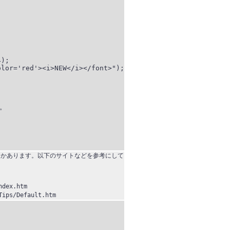


つかあります。以下のサイトなどを参考にして
dex.htm
