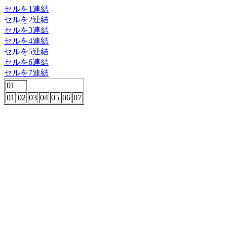
セルを1連結
セルを2連結
セルを3連結
セルを4連結
セルを5連結
セルを6連結
セルを7連結
01
01
02
03
04
05
06
07