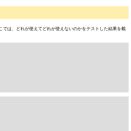
す。ここでは、どれが使えてどれが使えないのかをテストした結果を載