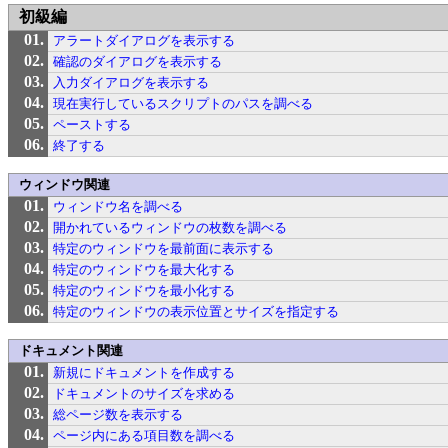
初級編
アラートダイアログを表示する
確認のダイアログを表示する
入力ダイアログを表示する
現在実行しているスクリプトのパスを調べる
ペーストする
終了する
ウィンドウ関連
ウィンドウ名を調べる
開かれているウィンドウの枚数を調べる
特定のウィンドウを最前面に表示する
特定のウィンドウを最大化する
特定のウィンドウを最小化する
特定のウィンドウの表示位置とサイズを指定する
ドキュメント関連
新規にドキュメントを作成する
ドキュメントのサイズを求める
総ページ数を表示する
ページ内にある項目数を調べる