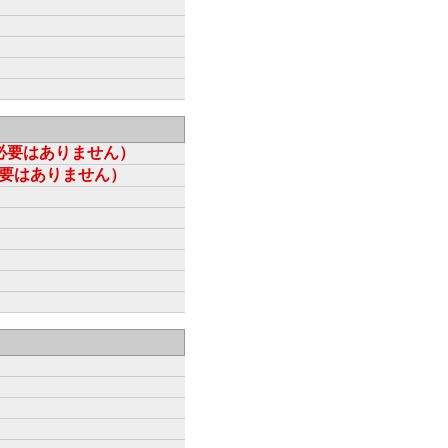
必要はありません）
要はありません）