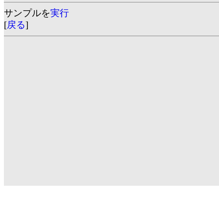
サンプルを
実行
[
戻る
]