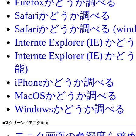
Firefoxかどうか調べる
Safariかどうか調べる
Safariかどうか調べる (window
Internte Explorer (IE)
Internte Explorer 
能)
iPhoneかどうか調べる
MacOSかどうか調べる
Windowsかどうか調べる
■
スクリーン／モニタ画面