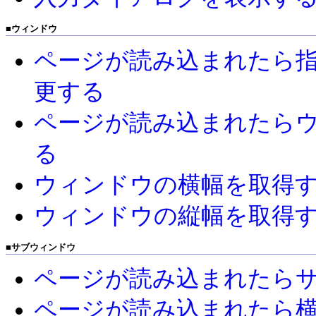
■
ウィンドウ
ページが読み込まれたら
更する
ページが読み込まれたら
る
ウィンドウの横幅を取得
ウィンドウの縦幅を取得
■
サブウィンドウ
ページが読み込まれたら
ページが読み込まれたら