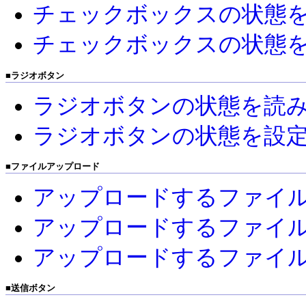
チェックボックスの状態
チェックボックスの状態
■
ラジオボタン
ラジオボタンの状態を読
ラジオボタンの状態を設
■
ファイルアップロード
アップロードするファイ
アップロードするファイ
アップロードするファイ
■
送信ボタン