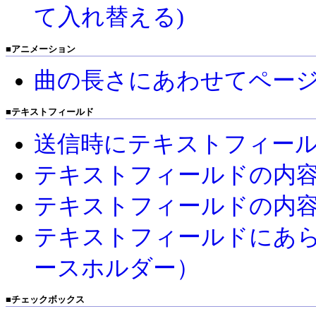
て入れ替える)
■
アニメーション
曲の長さにあわせてペー
■
テキストフィールド
送信時にテキストフィー
テキストフィールドの内
テキストフィールドの内
テキストフィールドにあ
ースホルダー）
■
チェックボックス