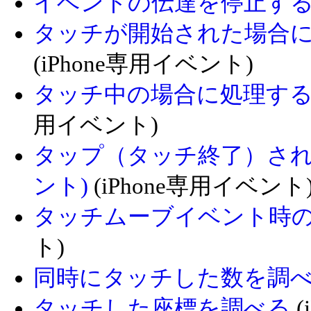
イベントの伝達を停止する (stop
タッチが開始された場合に処理する
(iPhone専用イベント)
タッチ中の場合に処理する (o
用イベント)
タップ（タッチ終了）された場
ント)
(iPhone専用イベント
タッチムーブイベント時
ト)
同時にタッチした数を調
タッチした座標を調べる
(