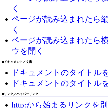
く
ページが読み込まれたら
く
ページが読み込まれたら
ウを開く
■
ドキュメント／文書
ドキュメントのタイトル
ドキュメントのタイトル
■
リンク／ハイパーリンク
http:から始まるリンク