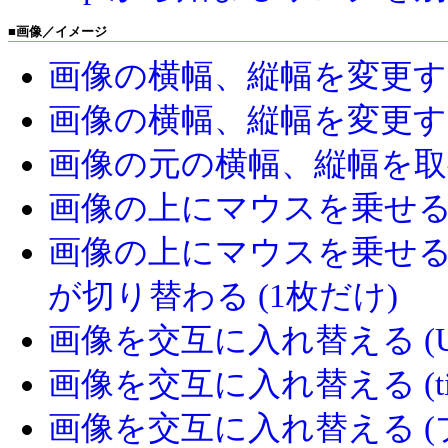
■
画像／イメージ
画像の横幅、縦幅を変更する (w
画像の横幅、縦幅を変更する
画像の元の横幅、縦幅を取得する (na
画像の上にマウスを乗せると
画像の上にマウスを乗せ
が切り替わる (1枚だけ)
画像を交互に入れ替える (
画像を交互に入れ替える (t
画像を交互に入れ替える 