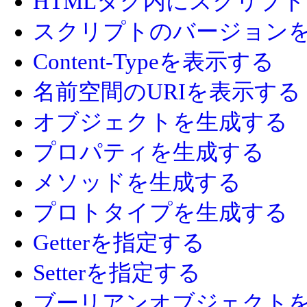
HTMLタグ内にスクリプ
スクリプトのバージョン
Content-Typeを表示する
名前空間のURIを表示する
オブジェクトを生成する
プロパティを生成する
メソッドを生成する
プロトタイプを生成する
Getterを指定する
Setterを指定する
ブーリアンオブジェクト