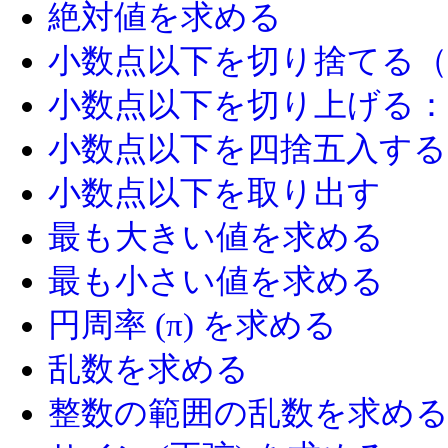
絶対値を求める
小数点以下を切り捨てる（
小数点以下を切り上げる：
小数点以下を四捨五入する
小数点以下を取り出す
最も大きい値を求める
最も小さい値を求める
円周率 (π) を求める
乱数を求める
整数の範囲の乱数を求め