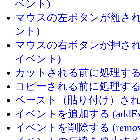
ベント)
マウスの左ボタンが離された場
ント)
マウスの右ボタンが押された場合
イベント)
カットされる前に処理する (
コピーされる前に処理する (
ペースト（貼り付け）される前
イベントを追加する (addEvent
イベントを削除する (removeEv